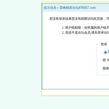
提示信息 »
雷锋精英论坛876557.com
您没有登录或者您没有权限访问此页面，可
用户组权限：你所属的用户组
您还不是论坛会员,请先登录论
登录
密 
隐身